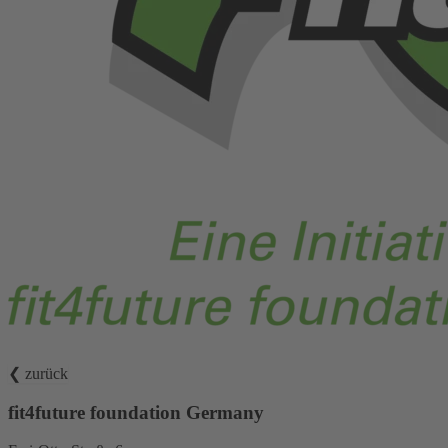
❮ zurück
fit4future foundation Germany